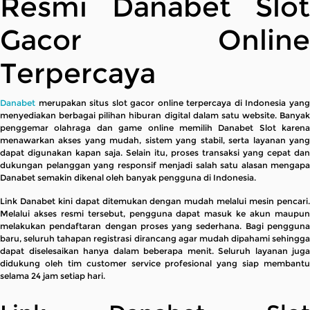
Resmi Danabet Slot
Gacor Online
Terpercaya
Danabet
merupakan situs slot gacor online terpercaya di Indonesia yang
menyediakan berbagai pilihan hiburan digital dalam satu website. Banyak
penggemar olahraga dan game online memilih Danabet Slot karena
menawarkan akses yang mudah, sistem yang stabil, serta layanan yang
dapat digunakan kapan saja. Selain itu, proses transaksi yang cepat dan
dukungan pelanggan yang responsif menjadi salah satu alasan mengapa
Danabet semakin dikenal oleh banyak pengguna di Indonesia.
Link Danabet kini dapat ditemukan dengan mudah melalui mesin pencari.
Melalui akses resmi tersebut, pengguna dapat masuk ke akun maupun
melakukan pendaftaran dengan proses yang sederhana. Bagi pengguna
baru, seluruh tahapan registrasi dirancang agar mudah dipahami sehingga
dapat diselesaikan hanya dalam beberapa menit. Seluruh layanan juga
didukung oleh tim customer service profesional yang siap membantu
selama 24 jam setiap hari.