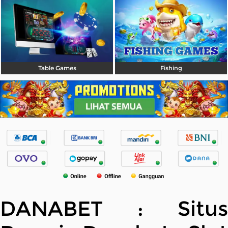
Table Games
Fishing
DANABET : Situs