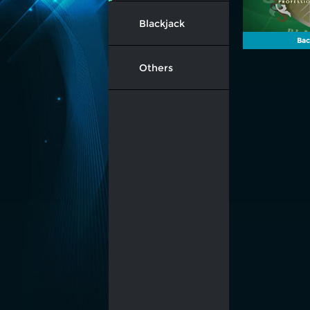
Blackjack
Bac
Others