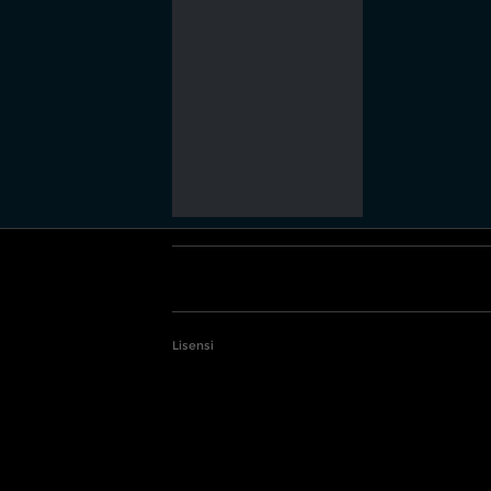
Lisensi