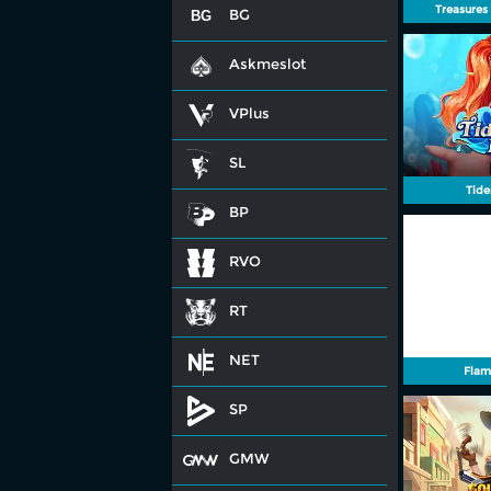
Treasures
BG
Askmeslot
VPlus
SL
Tide
BP
RVO
RT
NET
Flam
SP
GMW