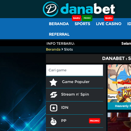
BARU
BARU
PROMO
BERANDA
SPORTS
LIVE CASINO
I
REFERRAL
INFO TERBARU:
Selamat datang 
Beranda
Slots
DANABET : 
Game Populer
Stream n' Spin
Heavenly 
IDN
PP
PROMO