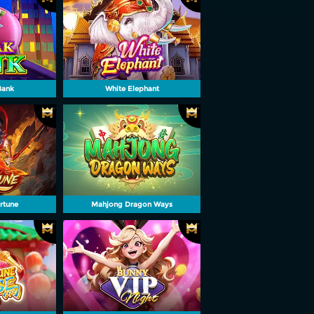
Bank
White Elephant
rtune
Mahjong Dragon Ways