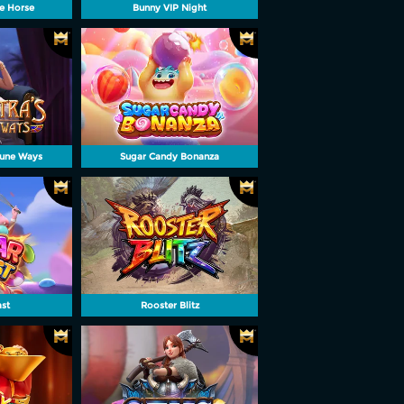
e Horse
Bunny VIP Night
tune Ways
Sugar Candy Bonanza
ast
Rooster Blitz