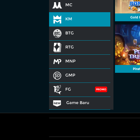
MC
Gold 
KM
BTG
RTG
MNP
Pira
GMP
FG
PROMO
Game Baru